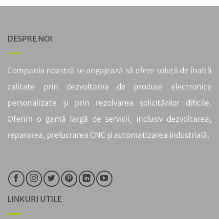
DESPRE NOI
Compania noastră se angajează să ofere soluții de înaltă
calitate prin dezvoltarea de produse electronice
personalizate și prin rezolvarea solicitărilor dificile.
Oferim o gamă largă de servicii, inclusiv dezvoltarea,
repararea, prelucrarea CNC și automatizarea industrială.
LINKURI UTILE