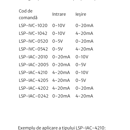
Cod de
Intrare
Ieșire
comandă
LSP-IVC-1020
0-10V
0-20mA
LSP-IVC-1042
0-10V
4-20mA
LSP-IVC-0520
0-5V
0-20mA
LSP-IVC-0542
0-5V
4-20mA
LSP-IAC-2010
0-20mA
0-10V
LSP-IAC-2005
0-20mA
0-5V
LSP-IAC-4210
4-20mA
0-10V
LSP-IAC-4205
4-20mA
0-5V
LSP-IAC-4202
4-20mA
0-20mA
LSP-IAC-0242
0-20mA
4-20mA
Exemplu de aplicare a tipului LSP-IAC-4210: