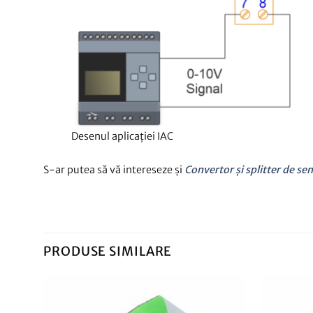
Desenul aplicației IAC
S-ar putea să vă intereseze și
Convertor și splitter de se
PRODUSE SIMILARE